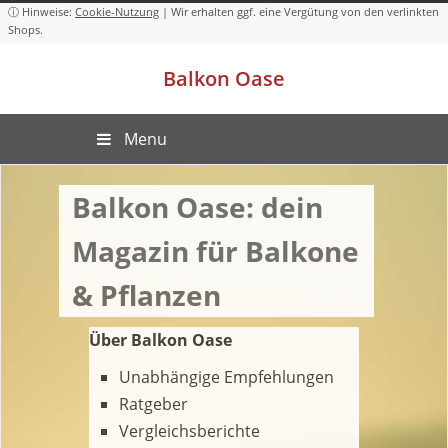
Cookie-Nutzung
Balkon Oase
Menu
Balkon Oase: dein
Magazin für Balkone
& Pflanzen
Über Balkon Oase
Unabhängige Empfehlungen
Ratgeber
Vergleichsberichte