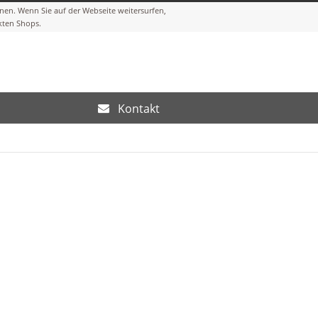
Kontakt