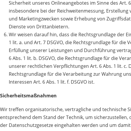
Sicherheit unseres Onlineangebotes im Sinne des Art. 6 A
insbesondere bei der Reichweitenmessung, Erstellung 
und Marketingzwecken sowie Erhebung von Zugriffsdat
Dienste von Drittanbietern.
Wir weisen darauf hin, dass die Rechtsgrundlage der Ein
1 lit. a. und Art. 7 DSGVO, die Rechtsgrundlage für die 
Erfüllung unserer Leistungen und Durchführung vertr
6 Abs. 1 lit. b. DSGVO, die Rechtsgrundlage für die Vera
unserer rechtlichen Verpflichtungen Art. 6 Abs. 1 lit. c
Rechtsgrundlage für die Verarbeitung zur Wahrung uns
Interessen Art. 6 Abs. 1 lit. f. DSGVO ist.
Sicherheitsmaßnahmen
Wir treffen organisatorische, vertragliche und technisch
entsprechend dem Stand der Technik, um sicherzustellen, d
der Datenschutzgesetze eingehalten werden und um damit