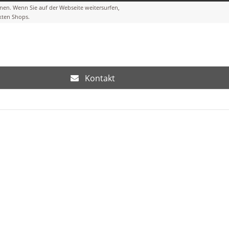
Kontakt