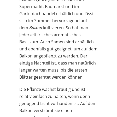
Supermarkt, Baumarkt und im
Gartenfachhandel erhältlich und lässt
sich im Sommer hervorragend auf
dem
Balkon
kultivieren. So hat man
jederzeit frisches aromatisches
Basilikum. Auch Samen sind erhältlich
und ebenfalls gut geeignet, um auf dem
Balkon angepflanzt zu werden. Der
einzige Nachteil ist, dass man natürlich
länger warten muss, bis die ersten
Blätter geerntet werden können.
Die Pflanze wächst krautig und ist
relativ einfach zu halten, wenn denn
genügend Licht vorhanden ist. Auf dem
Balkon verströmt sie einen