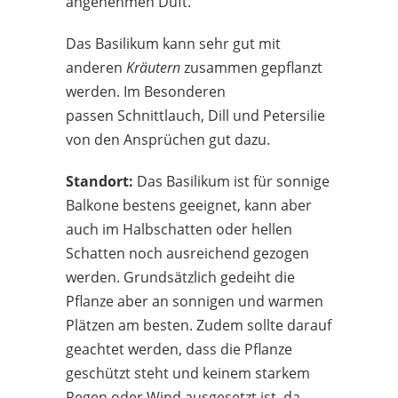
angenehmen Duft.
Das Basilikum kann sehr gut mit
anderen
Kräutern
zusammen gepflanzt
werden. Im Besonderen
passen Schnittlauch, Dill und Petersilie
von den Ansprüchen gut dazu.
Standort:
Das Basilikum ist für sonnige
Balkone bestens geeignet, kann aber
auch im Halbschatten oder hellen
Schatten noch ausreichend gezogen
werden. Grundsätzlich gedeiht die
Pflanze aber an sonnigen und warmen
Plätzen am besten. Zudem sollte darauf
geachtet werden, dass die Pflanze
geschützt steht und keinem starkem
Regen oder Wind ausgesetzt ist, da