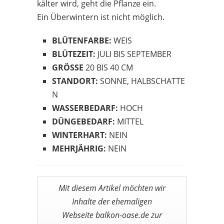
kälter wird, geht die Pflanze ein.
Ein Überwintern ist nicht möglich.
BLÜTENFARBE:
WEIS
BLÜTEZEIT:
JULI BIS SEPTEMBER
GRÖSSE
20 BIS 40 CM
STANDORT:
SONNE, HALBSCHATTE
N
WASSERBEDARF:
HOCH
DÜNGEBEDARF:
MITTEL
WINTERHART:
NEIN
MEHRJÄHRIG:
NEIN