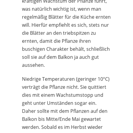
kräftigen Wachstum der Pflanze führt,
was natürlich wichtig ist, wenn man
regelmäßig Blätter für die Küche ernten
will. Hierfür empfiehlt es sich, stets nur
die Blätter an den triebspitzen zu
ernten, damit die Pflanze ihren
buschigen Charakter behält, schließlich
soll sie auf dem Balkon ja auch gut
aussehen.
Niedrige Temperaturen (geringer 10°C)
verträgt die Pflanze nicht. Sie quittiert
dies mit einem Wachstumstopp und
geht unter Umständen sogar ein.
Daher sollte mit dem Pflanzen auf den
Balkon bis Mitte/Ende Mai gewartet
werden. Sobald es im Herbst wieder