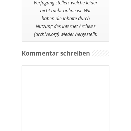
Kommentar schreiben