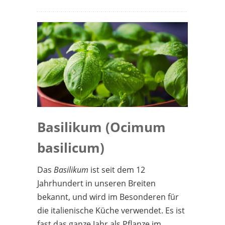
Basilikum (Ocimum
basilicum)
Das
Basilikum
ist seit dem 12
Jahrhundert in unseren Breiten
bekannt, und wird im Besonderen für
die italienische Küche verwendet. Es ist
fast das ganze Jahr als Pflanze im