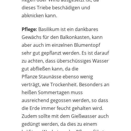
dieses Triebe beschädigen und
abknicken kann.
Pflege:
Basilikum ist ein dankbares
Gewächs für den Balkonkasten, kann
aber auch im einzelnen Blumentopf
sehr gut gepflanzt werden. Es ist darauf
zu achten, dass überschüssiges Wasser
gut abfließen kann, da die
Pflanze Staunässe ebenso wenig
verträgt, wie Trockenheit. Besonders an
heißen Sommertagen muss
ausreichend gegossen werden, so dass
die Erde immer feucht gehalten wird.
Zudem sollte mit dem Gießwasser auch
gedüngt werden, da dies zu einem