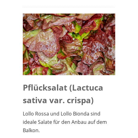
Pflücksalat (Lactuca
sativa var. crispa)
Lollo Rossa und Lollo Bionda sind
ideale Salate für den Anbau auf dem
Balkon.