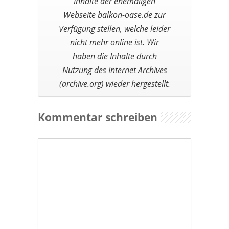
Kommentar schreiben