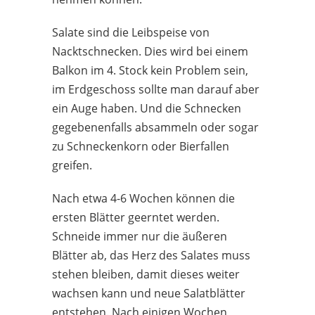
Salate sind die Leibspeise von
Nacktschnecken. Dies wird bei einem
Balkon im 4. Stock kein Problem sein,
im Erdgeschoss sollte man darauf aber
ein Auge haben. Und die Schnecken
gegebenenfalls absammeln oder sogar
zu Schneckenkorn oder Bierfallen
greifen.
Nach etwa 4-6 Wochen können die
ersten Blätter geerntet werden.
Schneide immer nur die äußeren
Blätter ab, das Herz des Salates muss
stehen bleiben, damit dieses weiter
wachsen kann und neue Salatblätter
entstehen. Nach einigen Wochen