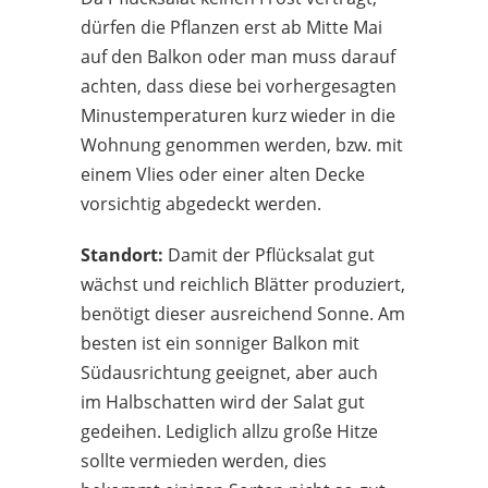
dürfen die Pflanzen erst ab Mitte Mai
auf den Balkon oder man muss darauf
achten, dass diese bei vorhergesagten
Minustemperaturen kurz wieder in die
Wohnung genommen werden, bzw. mit
einem Vlies oder einer alten Decke
vorsichtig abgedeckt werden.
Standort:
Damit der Pflücksalat gut
wächst und reichlich Blätter produziert,
benötigt dieser ausreichend Sonne. Am
besten ist ein sonniger Balkon mit
Südausrichtung geeignet, aber auch
im Halbschatten wird der Salat gut
gedeihen. Lediglich allzu große Hitze
sollte vermieden werden, dies