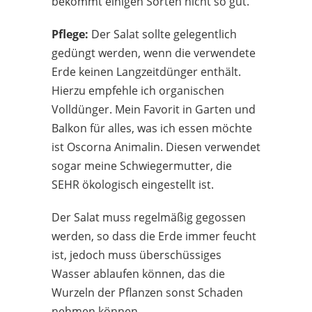
bekommt einigen Sorten nicht so gut.
Pflege:
Der Salat sollte gelegentlich
gedüngt werden, wenn die verwendete
Erde keinen Langzeitdünger enthält.
Hierzu empfehle ich organischen
Volldünger. Mein Favorit in Garten und
Balkon für alles, was ich essen möchte
ist Oscorna Animalin. Diesen verwendet
sogar meine Schwiegermutter, die
SEHR ökologisch eingestellt ist.
Der Salat muss regelmäßig gegossen
werden, so dass die Erde immer feucht
ist, jedoch muss überschüssiges
Wasser ablaufen können, das die
Wurzeln der Pflanzen sonst Schaden
nehmen können.