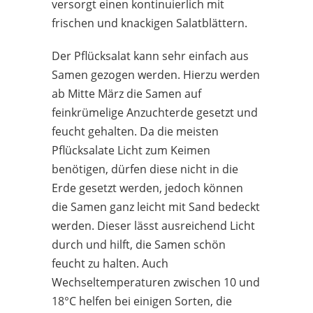
versorgt einen kontinuierlich mit
frischen und knackigen Salatblättern.
Der Pflücksalat kann sehr einfach aus
Samen gezogen werden. Hierzu werden
ab Mitte März die Samen auf
feinkrümelige Anzuchterde gesetzt und
feucht gehalten. Da die meisten
Pflücksalate Licht zum Keimen
benötigen, dürfen diese nicht in die
Erde gesetzt werden, jedoch können
die Samen ganz leicht mit Sand bedeckt
werden. Dieser lässt ausreichend Licht
durch und hilft, die Samen schön
feucht zu halten. Auch
Wechseltemperaturen zwischen 10 und
18°C helfen bei einigen Sorten, die