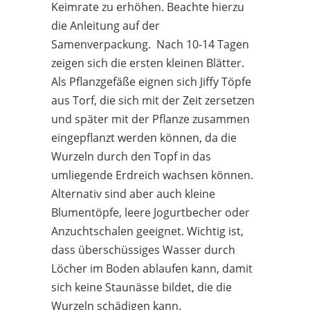
Keimrate zu erhöhen. Beachte hierzu
die Anleitung auf der
Samenverpackung. Nach 10-14 Tagen
zeigen sich die ersten kleinen Blätter.
Als Pflanzgefäße eignen sich Jiffy Töpfe
aus Torf, die sich mit der Zeit zersetzen
und später mit der Pflanze zusammen
eingepflanzt werden können, da die
Wurzeln durch den Topf in das
umliegende Erdreich wachsen können.
Alternativ sind aber auch kleine
Blumentöpfe, leere Jogurtbecher oder
Anzuchtschalen geeignet. Wichtig ist,
dass überschüssiges Wasser durch
Löcher im Boden ablaufen kann, damit
sich keine Staunässe bildet, die die
Wurzeln schädigen kann.