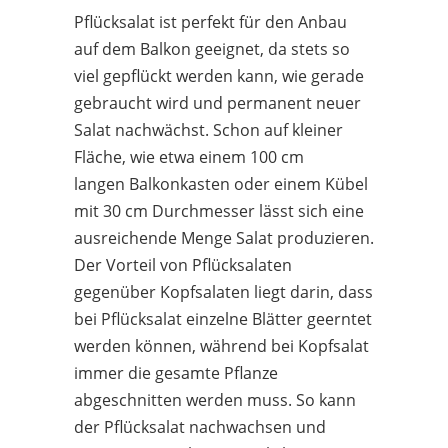
Pflücksalat ist perfekt für den Anbau
auf dem Balkon geeignet, da stets so
viel gepflückt werden kann, wie gerade
gebraucht wird und permanent neuer
Salat nachwächst. Schon auf kleiner
Fläche, wie etwa einem 100 cm
langen Balkonkasten oder einem Kübel
mit 30 cm Durchmesser lässt sich eine
ausreichende Menge Salat produzieren.
Der Vorteil von Pflücksalaten
gegenüber Kopfsalaten liegt darin, dass
bei Pflücksalat einzelne Blätter geerntet
werden können, während bei Kopfsalat
immer die gesamte Pflanze
abgeschnitten werden muss. So kann
der Pflücksalat nachwachsen und