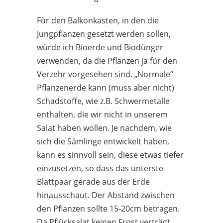
Für den Balkonkasten, in den die
Jungpflanzen gesetzt werden sollen,
würde ich Bioerde und Biodünger
verwenden, da die Pflanzen ja für den
Verzehr vorgesehen sind. „Normale“
Pflanzenerde kann (muss aber nicht)
Schadstoffe, wie z.B. Schwermetalle
enthalten, die wir nicht in unserem
Salat haben wollen. Je nachdem, wie
sich die Sämlinge entwickelt haben,
kann es sinnvoll sein, diese etwas tiefer
einzusetzen, so dass das unterste
Blattpaar gerade aus der Erde
hinausschaut. Der Abstand zwischen
den Pflanzen sollte 15-20cm betragen.
Da Pflücksalat keinen Frost verträgt,