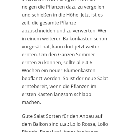
neigen die Pflanzen dazu zu vergeilen
und schießen in die Höhe. Jetzt ist es
zeit, die gesamte Pflanze
abzuschneiden und zu verwerten. Wer
in einem weiteren Balkonkasten schon
vorgesät hat, kann dort jetzt weiter
ernten. Um den Ganzen Sommer
ernten zu können, sollte alle 4-6
Wochen ein neuer Blumenkasten
bepflanzt werden. So ist der neue Salat
erntebereit, wenn die Pflanzen im
ersten Kasten langsam schlapp
machen.
Gute Salat Sorten für den Anbau auf
dem Balkon sind u.a.: Lollo Rossa, Lollo
Bionda, Baby Leaf, Amerikanischer