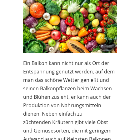
Ein Balkon kann nicht nur als Ort der
Entspannung genutzt werden, auf dem
man das schöne Wetter genießt und
seinen Balkonpflanzen beim Wachsen
und Blühen zusieht, er kann auch der
Produktion von Nahrungsmitteln
dienen. Neben einfach zu
züchtenden Kräutern gibt viele Obst
und Gemüsesorten, die mit geringem
Aufwand auch auf kleinsten Balkonen