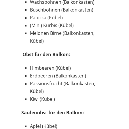
Wachsbohnen (Balkonkasten)
Buschbohnen (Balkonkasten)
Paprika (Kübel)
(Mini) Kürbis (Kübel)
Melonen Birne (Balkonkasten,
Kübel)
Obst für den Balkon:
Himbeeren (Kübel)
Erdbeeren (Balkonkasten)
Passionsfrucht (Balkonkasten,
Kübel)
Kiwi (Kübel)
Säulenobst für den Balkon:
Apfel (Kübel)