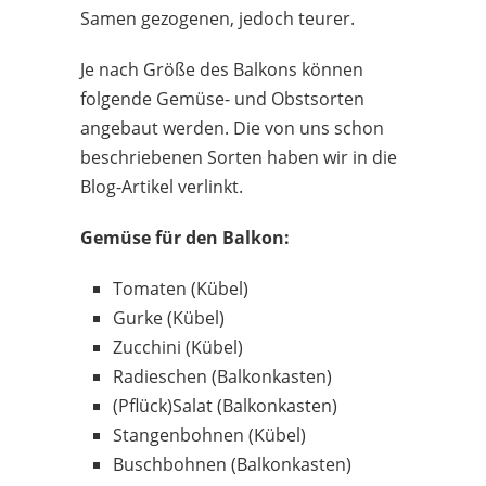
Samen gezogenen, jedoch teurer.
Je nach Größe des Balkons können
folgende Gemüse- und Obstsorten
angebaut werden. Die von uns schon
beschriebenen Sorten haben wir in die
Blog-Artikel verlinkt.
Gemüse für den Balkon:
Tomaten (Kübel)
Gurke (Kübel)
Zucchini (Kübel)
Radieschen (Balkonkasten)
(Pflück)Salat (Balkonkasten)
Stangenbohnen (Kübel)
Buschbohnen (Balkonkasten)