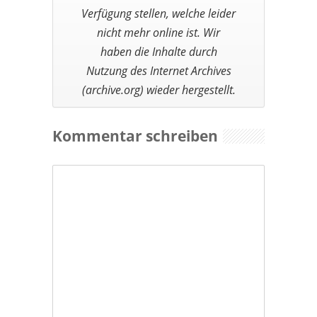
Kommentar schreiben