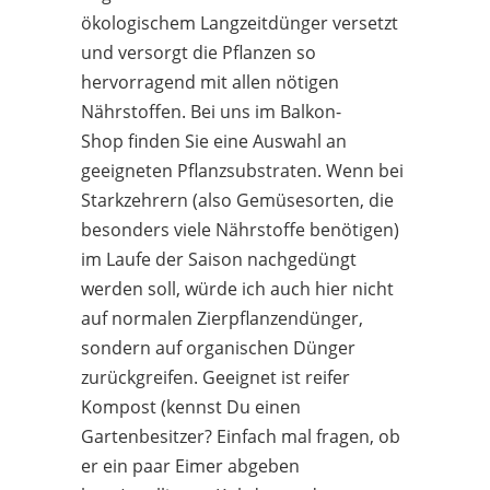
ökologischem Langzeitdünger versetzt
und versorgt die Pflanzen so
hervorragend mit allen nötigen
Nährstoffen. Bei uns im Balkon-
Shop finden Sie eine Auswahl an
geeigneten Pflanzsubstraten. Wenn bei
Starkzehrern (also Gemüsesorten, die
besonders viele Nährstoffe benötigen)
im Laufe der Saison nachgedüngt
werden soll, würde ich auch hier nicht
auf normalen Zierpflanzendünger,
sondern auf organischen Dünger
zurückgreifen. Geeignet ist reifer
Kompost (kennst Du einen
Gartenbesitzer? Einfach mal fragen, ob
er ein paar Eimer abgeben