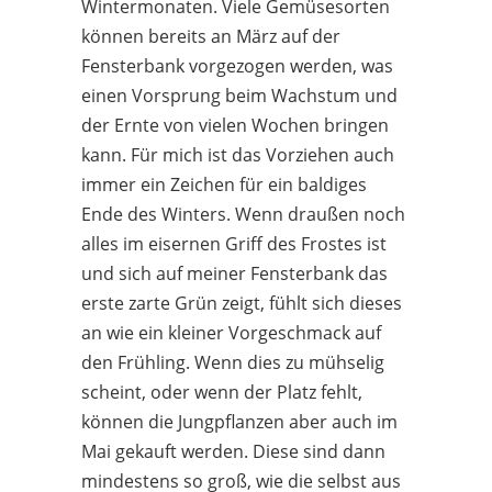
Wintermonaten. Viele Gemüsesorten
können bereits an März auf der
Fensterbank vorgezogen werden, was
einen Vorsprung beim Wachstum und
der Ernte von vielen Wochen bringen
kann. Für mich ist das Vorziehen auch
immer ein Zeichen für ein baldiges
Ende des Winters. Wenn draußen noch
alles im eisernen Griff des Frostes ist
und sich auf meiner Fensterbank das
erste zarte Grün zeigt, fühlt sich dieses
an wie ein kleiner Vorgeschmack auf
den Frühling. Wenn dies zu mühselig
scheint, oder wenn der Platz fehlt,
können die Jungpflanzen aber auch im
Mai gekauft werden. Diese sind dann
mindestens so groß, wie die selbst aus