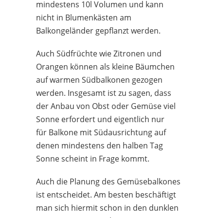
mindestens 10l Volumen und kann
nicht in Blumenkästen am
Balkongeländer gepflanzt werden.
Auch Südfrüchte wie Zitronen und
Orangen können als kleine Bäumchen
auf warmen Südbalkonen gezogen
werden. Insgesamt ist zu sagen, dass
der Anbau von Obst oder Gemüse viel
Sonne erfordert und eigentlich nur
für Balkone mit Südausrichtung auf
denen mindestens den halben Tag
Sonne scheint in Frage kommt.
Auch die Planung des Gemüsebalkones
ist entscheidet. Am besten beschäftigt
man sich hiermit schon in den dunklen