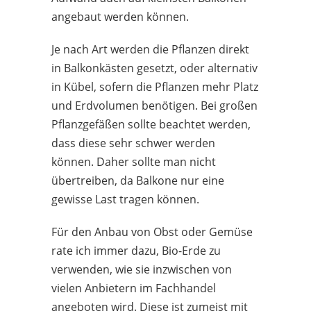
angebaut werden können.
Je nach Art werden die Pflanzen direkt
in Balkonkästen gesetzt, oder alternativ
in Kübel, sofern die Pflanzen mehr Platz
und Erdvolumen benötigen. Bei großen
Pflanzgefäßen sollte beachtet werden,
dass diese sehr schwer werden
können. Daher sollte man nicht
übertreiben, da Balkone nur eine
gewisse Last tragen können.
Für den Anbau von Obst oder Gemüse
rate ich immer dazu, Bio-Erde zu
verwenden, wie sie inzwischen von
vielen Anbietern im Fachhandel
angeboten wird. Diese ist zumeist mit