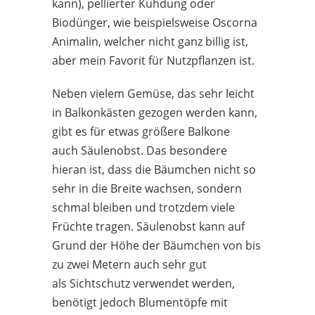
kann), pellierter Kuhdung oder
Biodünger, wie beispielsweise Oscorna
Animalin, welcher nicht ganz billig ist,
aber mein Favorit für Nutzpflanzen ist.
Neben vielem Gemüse, das sehr leicht
in Balkonkästen gezogen werden kann,
gibt es für etwas größere Balkone
auch Säulenobst. Das besondere
hieran ist, dass die Bäumchen nicht so
sehr in die Breite wachsen, sondern
schmal bleiben und trotzdem viele
Früchte tragen. Säulenobst kann auf
Grund der Höhe der Bäumchen von bis
zu zwei Metern auch sehr gut
als Sichtschutz verwendet werden,
benötigt jedoch Blumentöpfe mit