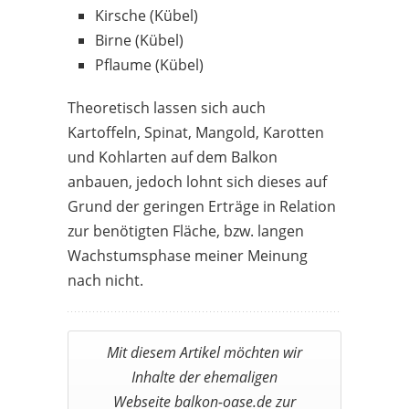
Kirsche (Kübel)
Birne (Kübel)
Pflaume (Kübel)
Theoretisch lassen sich auch
Kartoffeln, Spinat, Mangold, Karotten
und Kohlarten auf dem Balkon
anbauen, jedoch lohnt sich dieses auf
Grund der geringen Erträge in Relation
zur benötigten Fläche, bzw. langen
Wachstumsphase meiner Meinung
nach nicht.