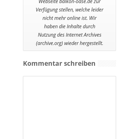
Kommentar schreiben