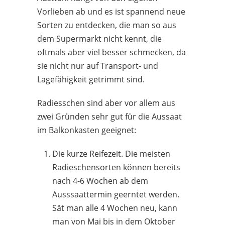
Vorlieben ab und es ist spannend neue
Sorten zu entdecken, die man so aus
dem Supermarkt nicht kennt, die
oftmals aber viel besser schmecken, da
sie nicht nur auf Transport- und
Lagefähigkeit getrimmt sind.
Radiesschen sind aber vor allem aus
zwei Gründen sehr gut für die Aussaat
im Balkonkasten geeignet:
Die kurze Reifezeit. Die meisten
Radieschensorten können bereits
nach 4-6 Wochen ab dem
Ausssaattermin geerntet werden.
Sät man alle 4 Wochen neu, kann
man von Mai bis in dem Oktober