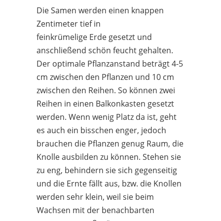
Die Samen werden einen knappen
Zentimeter tief in
feinkrümelige Erde gesetzt und
anschließend schön feucht gehalten.
Der optimale Pflanzanstand beträgt 4-5
cm zwischen den Pflanzen und 10 cm
zwischen den Reihen. So können zwei
Reihen in einen Balkonkasten gesetzt
werden. Wenn wenig Platz da ist, geht
es auch ein bisschen enger, jedoch
brauchen die Pflanzen genug Raum, die
Knolle ausbilden zu können. Stehen sie
zu eng, behindern sie sich gegenseitig
und die Ernte fällt aus, bzw. die Knollen
werden sehr klein, weil sie beim
Wachsen mit der benachbarten