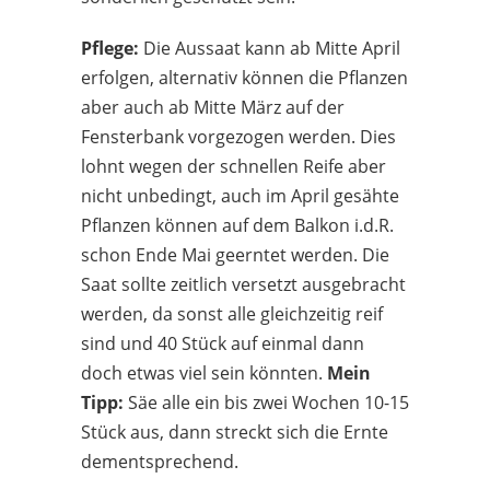
Pflege:
Die Aussaat kann ab Mitte April
erfolgen, alternativ können die Pflanzen
aber auch ab Mitte März auf der
Fensterbank vorgezogen werden. Dies
lohnt wegen der schnellen Reife aber
nicht unbedingt, auch im April gesähte
Pflanzen können auf dem Balkon i.d.R.
schon Ende Mai geerntet werden. Die
Saat sollte zeitlich versetzt ausgebracht
werden, da sonst alle gleichzeitig reif
sind und 40 Stück auf einmal dann
doch etwas viel sein könnten.
Mein
Tipp:
Säe alle ein bis zwei Wochen 10-15
Stück aus, dann streckt sich die Ernte
dementsprechend.