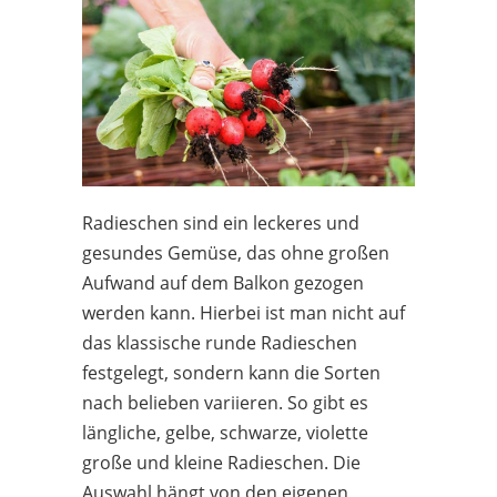
Radieschen sind ein leckeres und
gesundes Gemüse, das ohne großen
Aufwand auf dem Balkon gezogen
werden kann. Hierbei ist man nicht auf
das klassische runde Radieschen
festgelegt, sondern kann die Sorten
nach belieben variieren. So gibt es
längliche, gelbe, schwarze, violette
große und kleine Radieschen. Die
Auswahl hängt von den eigenen