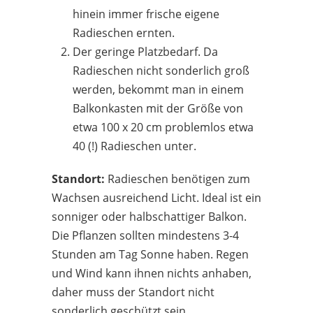
hinein immer frische eigene
Radieschen ernten.
Der geringe Platzbedarf. Da
Radieschen nicht sonderlich groß
werden, bekommt man in einem
Balkonkasten mit der Größe von
etwa 100 x 20 cm problemlos etwa
40 (!) Radieschen unter.
Standort:
Radieschen benötigen zum
Wachsen ausreichend Licht. Ideal ist ein
sonniger oder halbschattiger Balkon.
Die Pflanzen sollten mindestens 3-4
Stunden am Tag Sonne haben. Regen
und Wind kann ihnen nichts anhaben,
daher muss der Standort nicht
sonderlich geschützt sein.