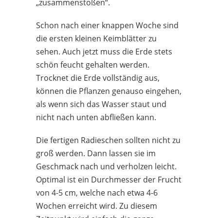
„zusammenstoßen“.
Schon nach einer knappen Woche sind
die ersten kleinen Keimblätter zu
sehen. Auch jetzt muss die Erde stets
schön feucht gehalten werden.
Trocknet die Erde vollständig aus,
können die Pflanzen genauso eingehen,
als wenn sich das Wasser staut und
nicht nach unten abfließen kann.
Die fertigen Radieschen sollten nicht zu
groß werden. Dann lassen sie im
Geschmack nach und verholzen leicht.
Optimal ist ein Durchmesser der Frucht
von 4-5 cm, welche nach etwa 4-6
Wochen erreicht wird. Zu diesem