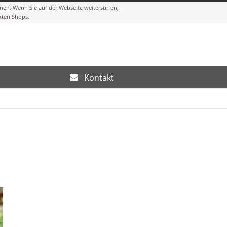
Kontakt